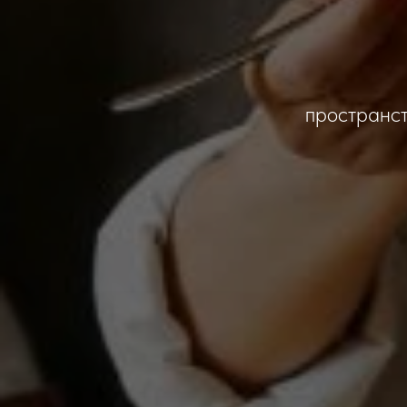
пространст