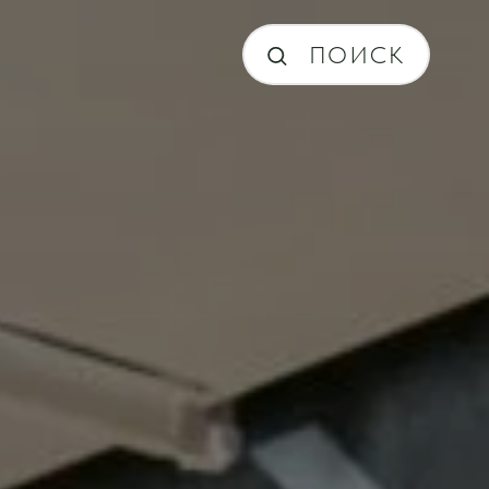
ПОИСК