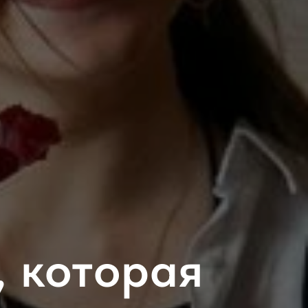
, которая