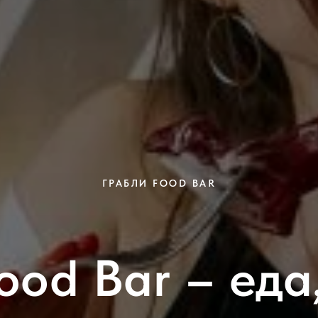
ГРАБЛИ FOOD BAR
ood Bar – еда